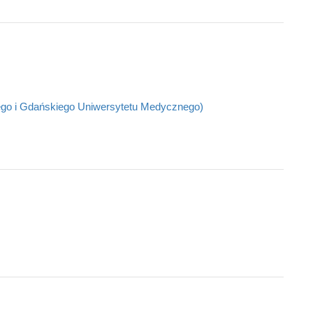
ego i Gdańskiego Uniwersytetu Medycznego)