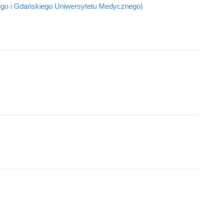
ego i Gdańskiego Uniwersytetu Medycznego)