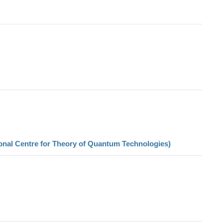
nal Centre for Theory of Quantum Technologies)