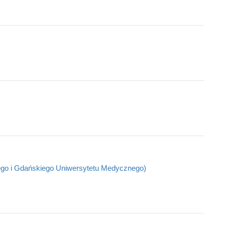
ego i Gdańskiego Uniwersytetu Medycznego)