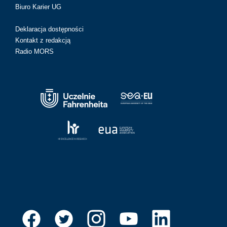
Biuro Karier UG
Deklaracja dostępności
Kontakt z redakcją
Radio MORS