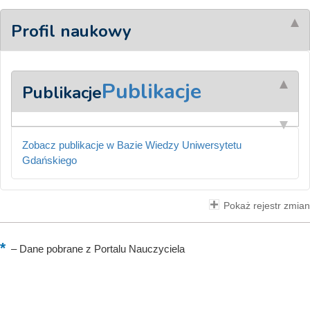
Profil naukowy
Publikacje
Publikacje
Zobacz publikacje w Bazie Wiedzy Uniwersytetu
Gdańskiego
Pokaż rejestr zmian
–
Dane pobrane z Portalu Nauczyciela