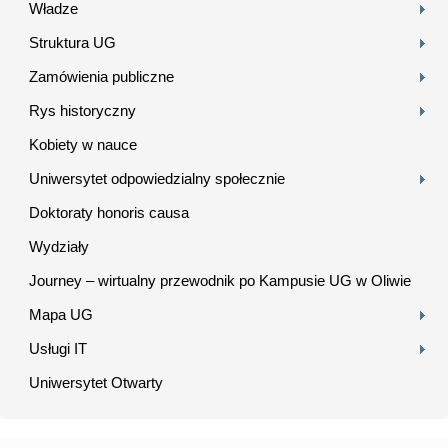
Władze
Struktura UG
Zamówienia publiczne
Rys historyczny
Kobiety w nauce
Uniwersytet odpowiedzialny społecznie
Doktoraty honoris causa
Wydziały
Journey – wirtualny przewodnik po Kampusie UG w Oliwie
Mapa UG
Usługi IT
Uniwersytet Otwarty