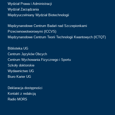
Wydział Prawa i Administracji
Wydział Zarządzania
Międzyuczelniany Wydział Biotechnologii
Międzynarodowe Centrum Badań nad Szczepionkami
Przeciwnowotworowymi (ICCVS)
Międzynarodowe Centrum Teorii Technologii Kwantowych (ICTQT)
Biblioteka UG
Centrum Języków Obcych
Centrum Wychowania Fizycznego i Sportu
Szkoły doktorskie
Wydawnictwo UG
Biuro Karier UG
Deklaracja dostępności
Kontakt z redakcją
Radio MORS