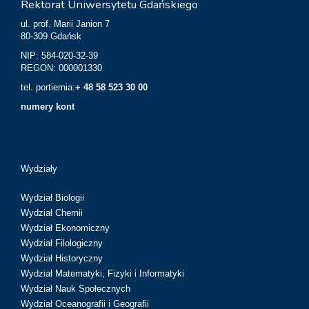
Rektorat Uniwersytetu Gdańskiego
ul. prof. Marii Janion 7
80-309 Gdańsk
NIP: 584-020-32-39
REGON: 000001330
tel. portiernia:
+ 48 58 523 30 00
numery kont
Wydziały
Wydział Biologii
Wydział Chemii
Wydział Ekonomiczny
Wydział Filologiczny
Wydział Historyczny
Wydział Matematyki, Fizyki i Informatyki
Wydział Nauk Społecznych
Wydział Oceanografii i Geografii