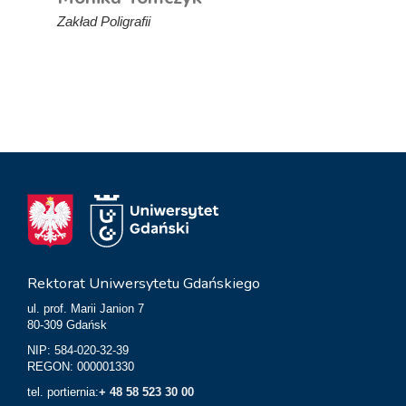
Zakład Poligrafii
Rektorat Uniwersytetu Gdańskiego
ul. prof. Marii Janion 7
80-309 Gdańsk
NIP: 584-020-32-39
REGON: 000001330
tel. portiernia:
+ 48 58 523 30 00