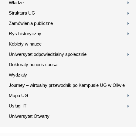
Władze
Struktura UG
Zamówienia publiczne
Rys historyczny
Kobiety w nauce
Uniwersytet odpowiedzialny społecznie
Doktoraty honoris causa
Wydziały
Journey – wirtualny przewodnik po Kampusie UG w Oliwie
Mapa UG
Usługi IT
Uniwersytet Otwarty