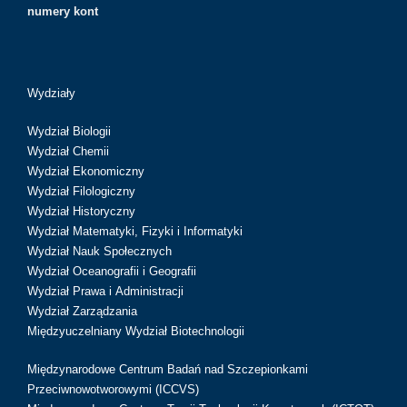
numery kont
Wydziały
Wydział Biologii
Wydział Chemii
Wydział Ekonomiczny
Wydział Filologiczny
Wydział Historyczny
Wydział Matematyki, Fizyki i Informatyki
Wydział Nauk Społecznych
Wydział Oceanografii i Geografii
Wydział Prawa i Administracji
Wydział Zarządzania
Międzyuczelniany Wydział Biotechnologii
Międzynarodowe Centrum Badań nad Szczepionkami
Przeciwnowotworowymi (ICCVS)