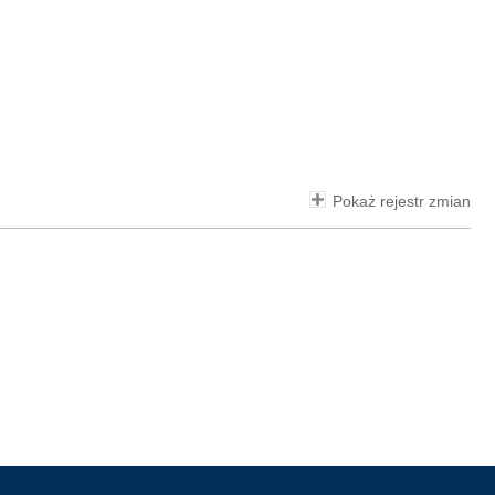
Pokaż rejestr zmian