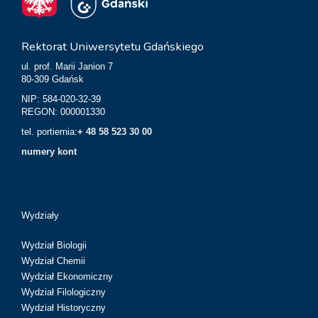
Rektorat Uniwersytetu Gdańskiego
ul. prof. Marii Janion 7
80-309 Gdańsk
NIP: 584-020-32-39
REGON: 000001330
tel. portiernia:
+ 48 58 523 30 00
numery kont
Wydziały
Wydział Biologii
Wydział Chemii
Wydział Ekonomiczny
Wydział Filologiczny
Wydział Historyczny