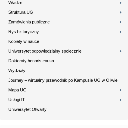
Władze
Struktura UG
Zamówienia publiczne
Rys historyczny
Kobiety w nauce
Uniwersytet odpowiedzialny społecznie
Doktoraty honoris causa
Wydziały
Journey – wirtualny przewodnik po Kampusie UG w Oliwie
Mapa UG
Usługi IT
Uniwersytet Otwarty