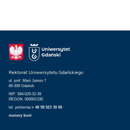
Rektorat Uniwersytetu Gdańskiego
ul. prof. Marii Janion 7
80-309 Gdańsk
NIP: 584-020-32-39
REGON: 000001330
tel. portiernia:
+ 48 58 523 30 00
numery kont