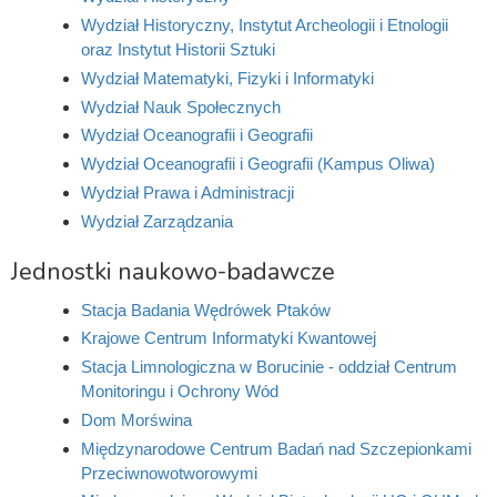
Wydział Historyczny, Instytut Archeologii i Etnologii
oraz Instytut Historii Sztuki
Wydział Matematyki, Fizyki i Informatyki
Wydział Nauk Społecznych
Wydział Oceanografii i Geografii
Wydział Oceanografii i Geografii (Kampus Oliwa)
Wydział Prawa i Administracji
Wydział Zarządzania
Jednostki naukowo-badawcze
Stacja Badania Wędrówek Ptaków
Krajowe Centrum Informatyki Kwantowej
Stacja Limnologiczna w Borucinie - oddział Centrum
Monitoringu i Ochrony Wód
Dom Morświna
Międzynarodowe Centrum Badań nad Szczepionkami
Przeciwnowotworowymi