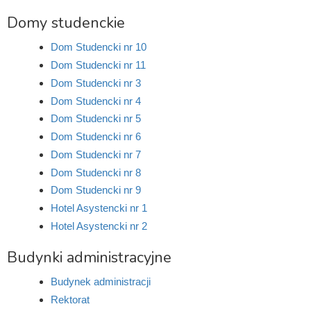
Domy studenckie
Dom Studencki nr 10
Dom Studencki nr 11
Dom Studencki nr 3
Dom Studencki nr 4
Dom Studencki nr 5
Dom Studencki nr 6
Dom Studencki nr 7
Dom Studencki nr 8
Dom Studencki nr 9
Hotel Asystencki nr 1
Hotel Asystencki nr 2
Budynki administracyjne
Budynek administracji
Rektorat