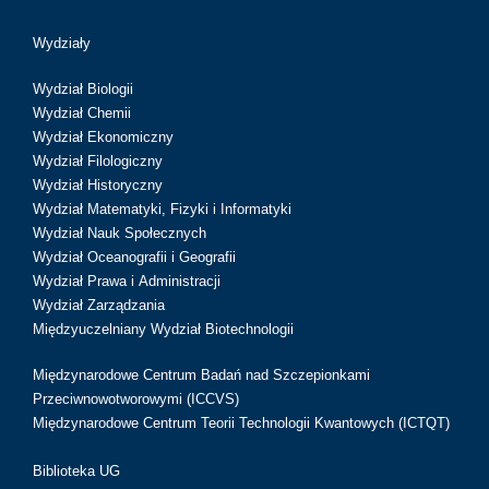
Wydziały
Wydział Biologii
Wydział Chemii
Wydział Ekonomiczny
Wydział Filologiczny
Wydział Historyczny
Wydział Matematyki, Fizyki i Informatyki
Wydział Nauk Społecznych
Wydział Oceanografii i Geografii
Wydział Prawa i Administracji
Wydział Zarządzania
Międzyuczelniany Wydział Biotechnologii
Międzynarodowe Centrum Badań nad Szczepionkami
Przeciwnowotworowymi (ICCVS)
Międzynarodowe Centrum Teorii Technologii Kwantowych (ICTQT)
Biblioteka UG