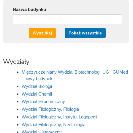
Nazwa budynku
Wyszukaj
Pokaż wszystkie
Wydziały
Międzyuczelniany Wydział Biotechnologii UG i GUMed
- nowy budynek
Wydział Biologii
Wydział Chemii
Wydział Ekonomiczny
Wydział Filologiczny, Filologia
Wydział Filologiczny, Instytut Logopedii
Wydział Filologiczny, Neofilologia
Wydział Historyczny