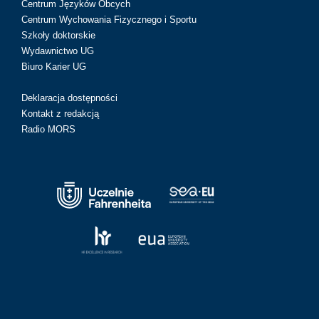
Centrum Języków Obcych
Centrum Wychowania Fizycznego i Sportu
Szkoły doktorskie
Wydawnictwo UG
Biuro Karier UG
Deklaracja dostępności
Kontakt z redakcją
Radio MORS