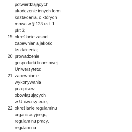
potwierdzających
ukończenie innych form
kształcenia, o których
mowa w § 123 ust. 1
pkt 3;
określanie zasad
zapewniania jakości
kształcenia;
prowadzenie
gospodarki finansowej
Uniwersytetu;
zapewnianie
wykonywania
przepisów
obowiązujących
w Uniwersytecie;
określanie regulaminu
organizacyjnego,
regulaminu pracy,
regulaminu