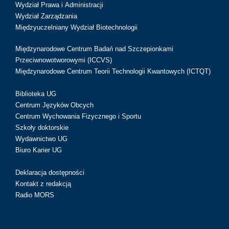
Wydział Prawa i Administracji
Wydział Zarządzania
Międzyuczelniany Wydział Biotechnologii
Międzynarodowe Centrum Badań nad Szczepionkami
Przeciwnowotworowymi (ICCVS)
Międzynarodowe Centrum Teorii Technologii Kwantowych (ICTQT)
Biblioteka UG
Centrum Języków Obcych
Centrum Wychowania Fizycznego i Sportu
Szkoły doktorskie
Wydawnictwo UG
Biuro Karier UG
Deklaracja dostępności
Kontakt z redakcją
Radio MORS