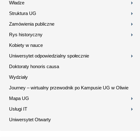
Władze
Struktura UG
Zamówienia publiczne
Rys historyczny
Kobiety w nauce
Uniwersytet odpowiedzialny społecznie
Doktoraty honoris causa
Wydziały
Journey – wirtualny przewodnik po Kampusie UG w Oliwie
Mapa UG
Usługi IT
Uniwersytet Otwarty