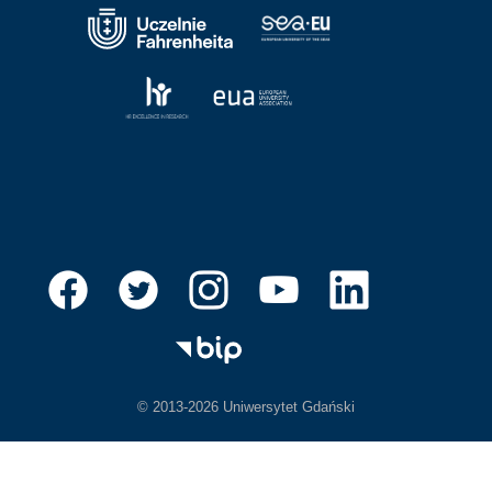
© 2013-2026 Uniwersytet Gdański