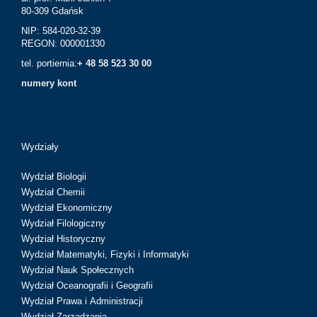
80-309 Gdańsk
NIP: 584-020-32-39
REGON: 000001330
tel. portiernia:
+ 48 58 523 30 00
numery kont
Wydziały
Wydział Biologii
Wydział Chemii
Wydział Ekonomiczny
Wydział Filologiczny
Wydział Historyczny
Wydział Matematyki, Fizyki i Informatyki
Wydział Nauk Społecznych
Wydział Oceanografii i Geografii
Wydział Prawa i Administracji
Wydział Zarządzania