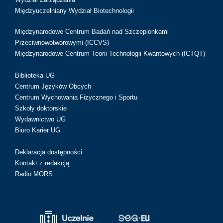
Międzyuczelniany Wydział Biotechnologii
Międzynarodowe Centrum Badań nad Szczepionkami
Przeciwnowotworowymi (ICCVS)
Międzynarodowe Centrum Teorii Technologii Kwantowych (ICTQT)
Biblioteka UG
Centrum Języków Obcych
Centrum Wychowania Fizycznego i Sportu
Szkoły doktorskie
Wydawnictwo UG
Biuro Karier UG
Deklaracja dostępności
Kontakt z redakcją
Radio MORS