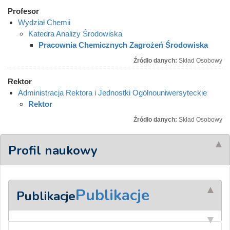
Profesor
Wydział Chemii
Katedra Analizy Środowiska
Pracownia Chemicznych Zagrożeń Środowiska
Źródło danych:
Skład Osobowy
Rektor
Administracja Rektora i Jednostki Ogólnouniwersyteckie
Rektor
Źródło danych:
Skład Osobowy
Profil naukowy
Publikacje
Publikacje