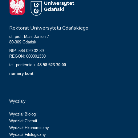
Rektorat Uniwersytetu Gdańskiego
ul. prof. Marii Janion 7
80-309 Gdańsk
NIP: 584-020-32-39
REGON: 000001330
tel. portiernia:
+ 48 58 523 30 00
numery kont
Wydziały
Wydział Biologii
Wydział Chemii
Wydział Ekonomiczny
Wydział Filologiczny