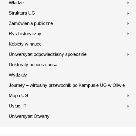
Władze
Struktura UG
Zamówienia publiczne
Rys historyczny
Kobiety w nauce
Uniwersytet odpowiedzialny społecznie
Doktoraty honoris causa
Wydziały
Journey – wirtualny przewodnik po Kampusie UG w Oliwie
Mapa UG
Usługi IT
Uniwersytet Otwarty