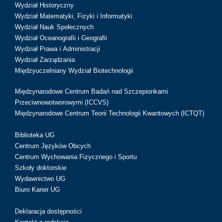
Wydział Historyczny
Wydział Matematyki, Fizyki i Informatyki
Wydział Nauk Społecznych
Wydział Oceanografii i Geografii
Wydział Prawa i Administracji
Wydział Zarządzania
Międzyuczelniany Wydział Biotechnologii
Międzynarodowe Centrum Badań nad Szczepionkami
Przeciwnowotworowymi (ICCVS)
Międzynarodowe Centrum Teorii Technologii Kwantowych (ICTQT)
Biblioteka UG
Centrum Języków Obcych
Centrum Wychowania Fizycznego i Sportu
Szkoły doktorskie
Wydawnictwo UG
Biuro Karier UG
Deklaracja dostępności