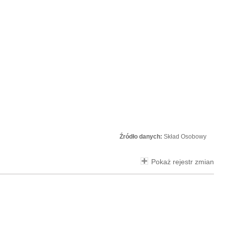
Źródło danych:
Skład Osobowy
Pokaż rejestr zmian