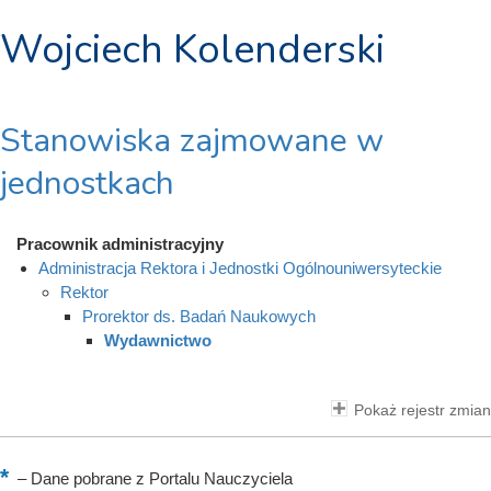
Wojciech Kolenderski
Stanowiska zajmowane w
jednostkach
Pracownik administracyjny
Administracja Rektora i Jednostki Ogólnouniwersyteckie
Rektor
Prorektor ds. Badań Naukowych
Wydawnictwo
Pokaż rejestr zmian
–
Dane pobrane z Portalu Nauczyciela