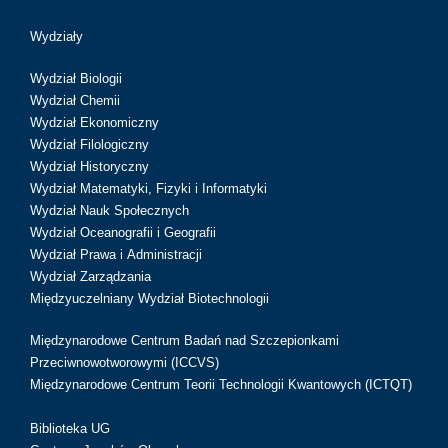
Wydziały
Wydział Biologii
Wydział Chemii
Wydział Ekonomiczny
Wydział Filologiczny
Wydział Historyczny
Wydział Matematyki, Fizyki i Informatyki
Wydział Nauk Społecznych
Wydział Oceanografii i Geografii
Wydział Prawa i Administracji
Wydział Zarządzania
Międzyuczelniany Wydział Biotechnologii
Międzynarodowe Centrum Badań nad Szczepionkami
Przeciwnowotworowymi (ICCVS)
Międzynarodowe Centrum Teorii Technologii Kwantowych (ICTQT)
Biblioteka UG