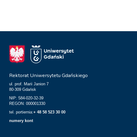
Rektorat Uniwersytetu Gdańskiego
ul. prof. Marii Janion 7
80-309 Gdańsk
NIP: 584-020-32-39
REGON: 000001330
tel. portiernia:
+ 48 58 523 30 00
numery kont