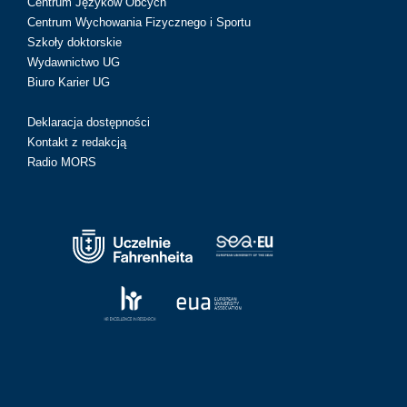
Centrum Języków Obcych
Centrum Wychowania Fizycznego i Sportu
Szkoły doktorskie
Wydawnictwo UG
Biuro Karier UG
Deklaracja dostępności
Kontakt z redakcją
Radio MORS