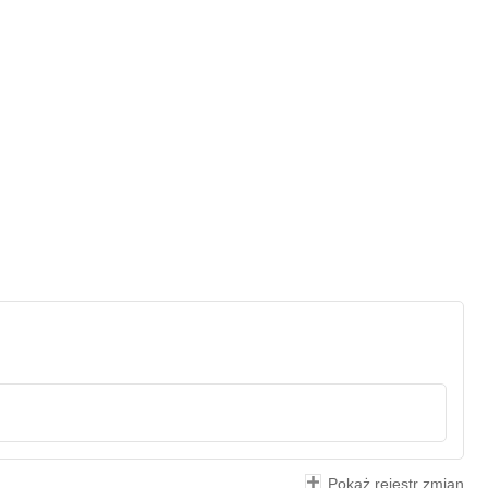
Pokaż rejestr zmian