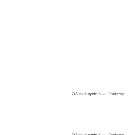
Źródło danych:
Skład Osobowy