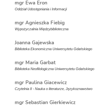
mgr Ewa Eron
Oddział Udostępniania i Informacji
mgr Agnieszka Fiebig
Wypożyczalnia Międzybiblioteczna
Joanna Gajewska
Biblioteka Ekonomiczna Uniwersytetu Gdańskiego
mgr Maria Garbat
Biblioteka Neofilologiczna Uniwersytetu Gdańskiego
mgr Paulina Giacewicz
Czytelnia II - Nauka o literaturze, Językoznawstwo
mgr Sebastian Gierkiewicz