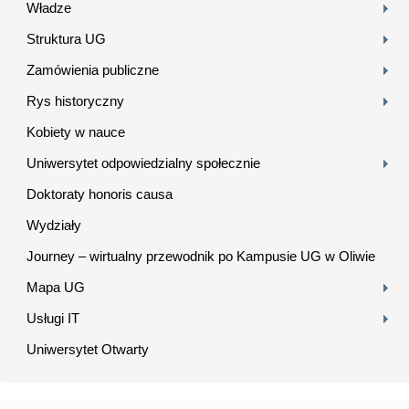
Władze
Struktura UG
Zamówienia publiczne
Rys historyczny
Kobiety w nauce
Uniwersytet odpowiedzialny społecznie
Doktoraty honoris causa
Wydziały
Journey – wirtualny przewodnik po Kampusie UG w Oliwie
Mapa UG
Usługi IT
Uniwersytet Otwarty