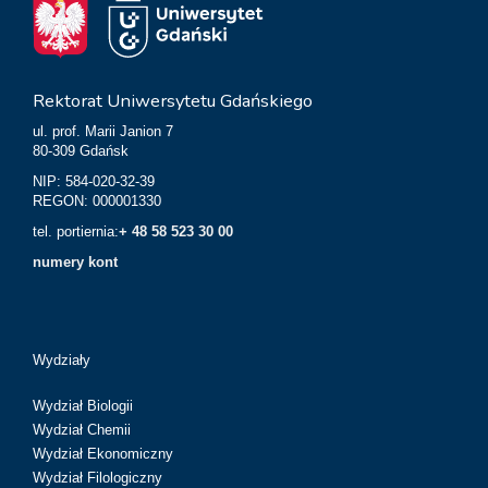
Rektorat Uniwersytetu Gdańskiego
ul. prof. Marii Janion 7
80-309 Gdańsk
NIP: 584-020-32-39
REGON: 000001330
tel. portiernia:
+ 48 58 523 30 00
numery kont
Wydziały
Wydział Biologii
Wydział Chemii
Wydział Ekonomiczny
Wydział Filologiczny