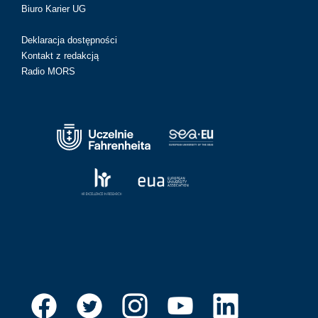
Biuro Karier UG
Deklaracja dostępności
Kontakt z redakcją
Radio MORS