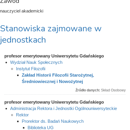
Zawód
nauczyciel akademicki
Stanowiska zajmowane w
jednostkach
profesor emerytowany Uniwersytetu Gdańskiego
Wydział Nauk Społecznych
Instytut Filozofii
Zakład Historii Filozofii Starożytnej,
Średniowiecznej i Nowożytnej
Źródło danych:
Skład Osobowy
profesor emerytowany Uniwersytetu Gdańskiego
Administracja Rektora i Jednostki Ogólnouniwersyteckie
Rektor
Prorektor ds. Badań Naukowych
Biblioteka UG