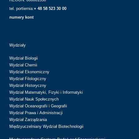
tel. portiernia:
+ 48 58 523 30 00
numery kont
Wydziały
Wydział Biologii
Wydział Chemii
Wydział Ekonomiczny
Wydział Filologiczny
Wydział Historyczny
Wydział Matematyki, Fizyki i Informatyki
Wydział Nauk Społecznych
Wydział Oceanografii i Geografii
Wydział Prawa i Administracji
Wydział Zarządzania
Międzyuczelniany Wydział Biotechnologii