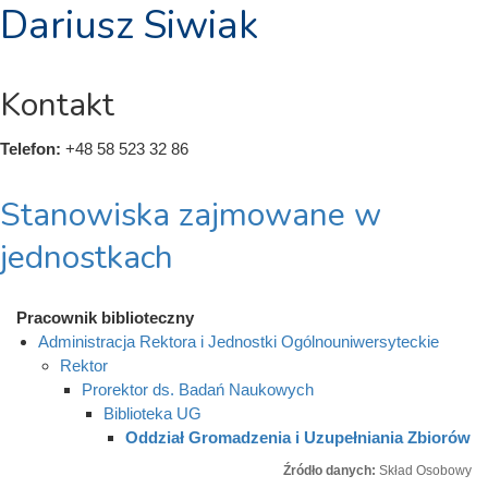
Dariusz Siwiak
Kontakt
Telefon:
+48 58 523 32 86
Stanowiska zajmowane w
jednostkach
Pracownik biblioteczny
Administracja Rektora i Jednostki Ogólnouniwersyteckie
Rektor
Prorektor ds. Badań Naukowych
Biblioteka UG
Oddział Gromadzenia i Uzupełniania Zbiorów
Źródło danych:
Skład Osobowy