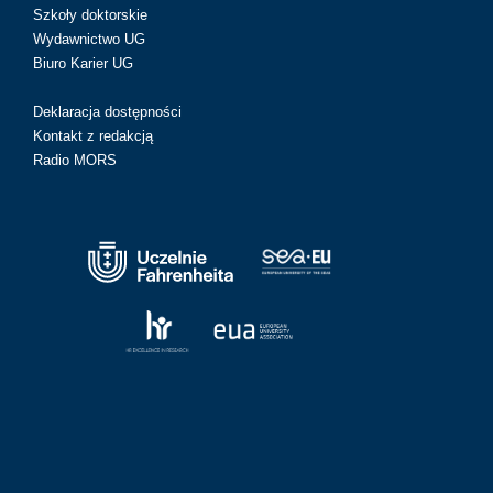
Szkoły doktorskie
Wydawnictwo UG
Biuro Karier UG
Deklaracja dostępności
Kontakt z redakcją
Radio MORS