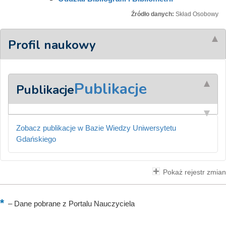
Źródło danych:
Skład Osobowy
Profil naukowy
Publikacje
Publikacje
Zobacz publikacje w Bazie Wiedzy Uniwersytetu
Gdańskiego
Pokaż rejestr zmian
–
Dane pobrane z Portalu Nauczyciela