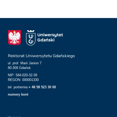
Rektorat Uniwersytetu Gdańskiego
ul. prof. Marii Janion 7
80-309 Gdańsk
NIP: 584-020-32-39
REGON: 000001330
tel. portiernia:
+ 48 58 523 30 00
numery kont