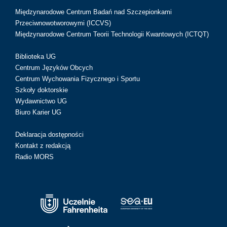
Międzynarodowe Centrum Badań nad Szczepionkami
Przeciwnowotworowymi (ICCVS)
Międzynarodowe Centrum Teorii Technologii Kwantowych (ICTQT)
Biblioteka UG
Centrum Języków Obcych
Centrum Wychowania Fizycznego i Sportu
Szkoły doktorskie
Wydawnictwo UG
Biuro Karier UG
Deklaracja dostępności
Kontakt z redakcją
Radio MORS