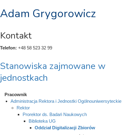
Adam Grygorowicz
Kontakt
Telefon:
+48 58 523 32 99
Stanowiska zajmowane w
jednostkach
Pracownik
Administracja Rektora i Jednostki Ogólnouniwersyteckie
Rektor
Prorektor ds. Badań Naukowych
Biblioteka UG
Oddział Digitalizacji Zbiorów