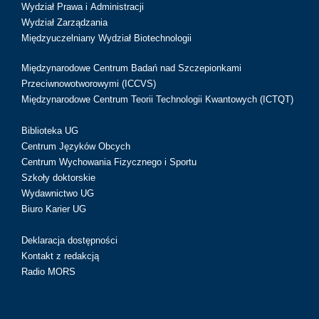
Wydział Prawa i Administracji
Wydział Zarządzania
Międzyuczelniany Wydział Biotechnologii
Międzynarodowe Centrum Badań nad Szczepionkami
Przeciwnowotworowymi (ICCVS)
Międzynarodowe Centrum Teorii Technologii Kwantowych (ICTQT)
Biblioteka UG
Centrum Języków Obcych
Centrum Wychowania Fizycznego i Sportu
Szkoły doktorskie
Wydawnictwo UG
Biuro Karier UG
Deklaracja dostępności
Kontakt z redakcją
Radio MORS