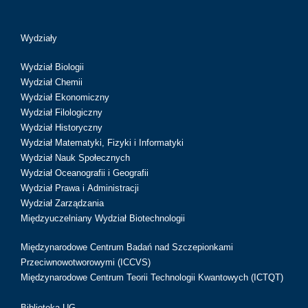
Wydziały
Wydział Biologii
Wydział Chemii
Wydział Ekonomiczny
Wydział Filologiczny
Wydział Historyczny
Wydział Matematyki, Fizyki i Informatyki
Wydział Nauk Społecznych
Wydział Oceanografii i Geografii
Wydział Prawa i Administracji
Wydział Zarządzania
Międzyuczelniany Wydział Biotechnologii
Międzynarodowe Centrum Badań nad Szczepionkami
Przeciwnowotworowymi (ICCVS)
Międzynarodowe Centrum Teorii Technologii Kwantowych (ICTQT)
Biblioteka UG