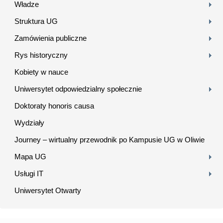
Władze
Struktura UG
Zamówienia publiczne
Rys historyczny
Kobiety w nauce
Uniwersytet odpowiedzialny społecznie
Doktoraty honoris causa
Wydziały
Journey – wirtualny przewodnik po Kampusie UG w Oliwie
Mapa UG
Usługi IT
Uniwersytet Otwarty