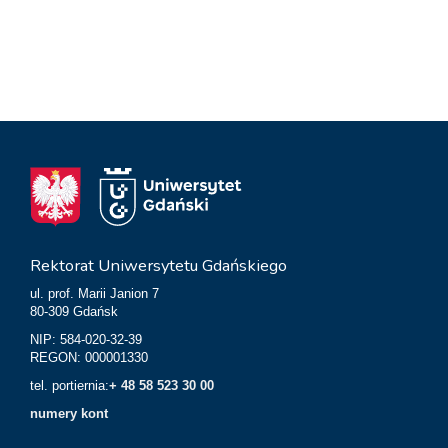
Rektorat Uniwersytetu Gdańskiego
ul. prof. Marii Janion 7
80-309 Gdańsk
NIP: 584-020-32-39
REGON: 000001330
tel. portiernia:
+ 48 58 523 30 00
numery kont