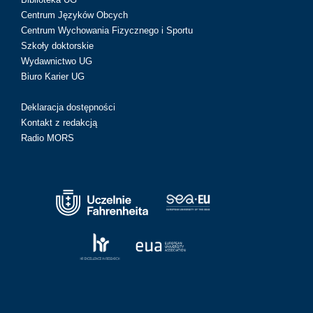
Centrum Języków Obcych
Centrum Wychowania Fizycznego i Sportu
Szkoły doktorskie
Wydawnictwo UG
Biuro Karier UG
Deklaracja dostępności
Kontakt z redakcją
Radio MORS