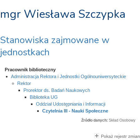
mgr Wiesława Szczypka
Stanowiska zajmowane w
jednostkach
Pracownik biblioteczny
Administracja Rektora i Jednostki Ogólnouniwersyteckie
Rektor
Prorektor ds. Badań Naukowych
Biblioteka UG
Oddział Udostępniania i Informacji
Czytelnia III - Nauki Społeczne
Źródło danych:
Skład Osobowy
Pokaż rejestr zmian