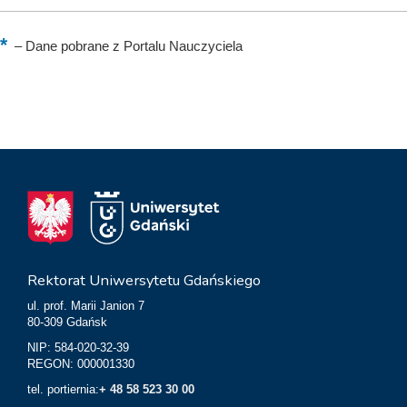
–
Dane pobrane z Portalu Nauczyciela
Rektorat Uniwersytetu Gdańskiego
ul. prof. Marii Janion 7
80-309 Gdańsk
NIP: 584-020-32-39
REGON: 000001330
tel. portiernia:
+ 48 58 523 30 00