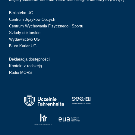
Biblioteka UG
Centrum Języków Obcych
Centrum Wychowania Fizycznego i Sportu
Szkoły doktorskie
Wydawnictwo UG
Biuro Karier UG
Deklaracja dostępności
Kontakt z redakcją
Radio MORS