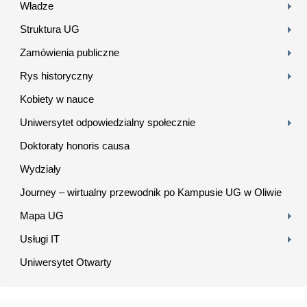
Władze
Struktura UG
Zamówienia publiczne
Rys historyczny
Kobiety w nauce
Uniwersytet odpowiedzialny społecznie
Doktoraty honoris causa
Wydziały
Journey – wirtualny przewodnik po Kampusie UG w Oliwie
Mapa UG
Usługi IT
Uniwersytet Otwarty