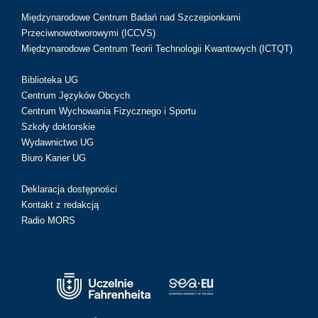
Międzynarodowe Centrum Badań nad Szczepionkami
Przeciwnowotworowymi (ICCVS)
Międzynarodowe Centrum Teorii Technologii Kwantowych (ICTQT)
Biblioteka UG
Centrum Języków Obcych
Centrum Wychowania Fizycznego i Sportu
Szkoły doktorskie
Wydawnictwo UG
Biuro Karier UG
Deklaracja dostępności
Kontakt z redakcją
Radio MORS