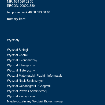
NIP: 584-020-32-39
REGON: 000001330
tel. portiernia:
+ 48 58 523 30 00
numery kont
Wydziały
Wydział Biologii
Wydział Chemii
Wydział Ekonomiczny
Wydział Filologiczny
Wydział Historyczny
Wydział Matematyki, Fizyki i Informatyki
Wydział Nauk Społecznych
Wydział Oceanografii i Geografii
Wydział Prawa i Administracji
Wydział Zarządzania
Międzyuczelniany Wydział Biotechnologii