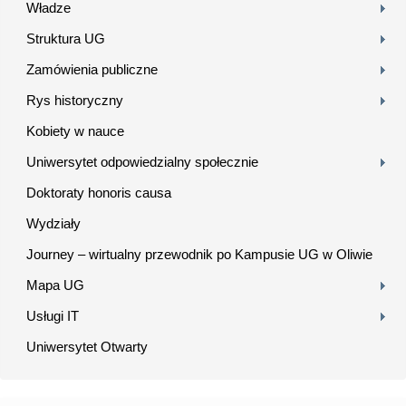
Władze
Struktura UG
Zamówienia publiczne
Rys historyczny
Kobiety w nauce
Uniwersytet odpowiedzialny społecznie
Doktoraty honoris causa
Wydziały
Journey – wirtualny przewodnik po Kampusie UG w Oliwie
Mapa UG
Usługi IT
Uniwersytet Otwarty