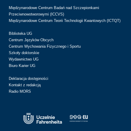
Międzynarodowe Centrum Badań nad Szczepionkami
Przeciwnowotworowymi (ICCVS)
Międzynarodowe Centrum Teorii Technologii Kwantowych (ICTQT)
Biblioteka UG
Centrum Języków Obcych
Centrum Wychowania Fizycznego i Sportu
Szkoły doktorskie
Wydawnictwo UG
Biuro Karier UG
Deklaracja dostępności
Kontakt z redakcją
Radio MORS