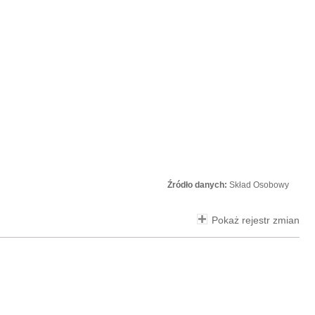
Źródło danych:
Skład Osobowy
Pokaż rejestr zmian