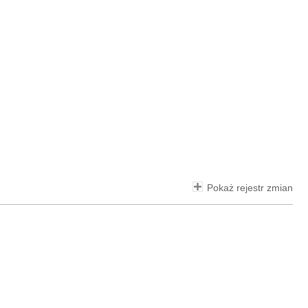
Pokaż rejestr zmian