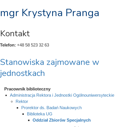
mgr Krystyna Pranga
Kontakt
Telefon:
+48 58 523 32 63
Stanowiska zajmowane w
jednostkach
Pracownik biblioteczny
Administracja Rektora i Jednostki Ogólnouniwersyteckie
Rektor
Prorektor ds. Badań Naukowych
Biblioteka UG
Oddział Zbiorów Specjalnych