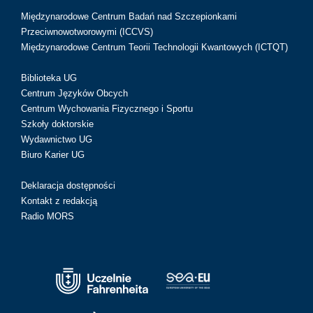
Międzynarodowe Centrum Badań nad Szczepionkami
Przeciwnowotworowymi (ICCVS)
Międzynarodowe Centrum Teorii Technologii Kwantowych (ICTQT)
Biblioteka UG
Centrum Języków Obcych
Centrum Wychowania Fizycznego i Sportu
Szkoły doktorskie
Wydawnictwo UG
Biuro Karier UG
Deklaracja dostępności
Kontakt z redakcją
Radio MORS