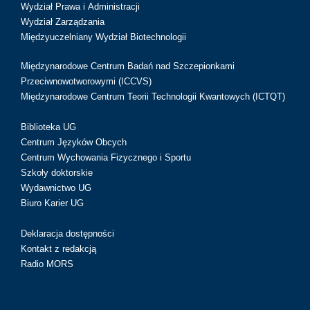
Wydział Prawa i Administracji
Wydział Zarządzania
Międzyuczelniany Wydział Biotechnologii
Międzynarodowe Centrum Badań nad Szczepionkami
Przeciwnowotworowymi (ICCVS)
Międzynarodowe Centrum Teorii Technologii Kwantowych (ICTQT)
Biblioteka UG
Centrum Języków Obcych
Centrum Wychowania Fizycznego i Sportu
Szkoły doktorskie
Wydawnictwo UG
Biuro Karier UG
Deklaracja dostępności
Kontakt z redakcją
Radio MORS