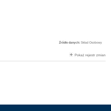
Źródło danych:
Skład Osobowy
Pokaż rejestr zmian