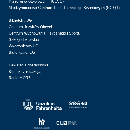
Przeciwnowotworowymi (ICCVS)
Międzynarodowe Centrum Teorii Technologii Kwantowych (ICTQT)
Biblioteka UG
Centrum Języków Obcych
Centrum Wychowania Fizycznego i Sportu
Szkoły doktorskie
Wydawnictwo UG
Biuro Karier UG
Deklaracja dostępności
Kontakt z redakcją
Radio MORS