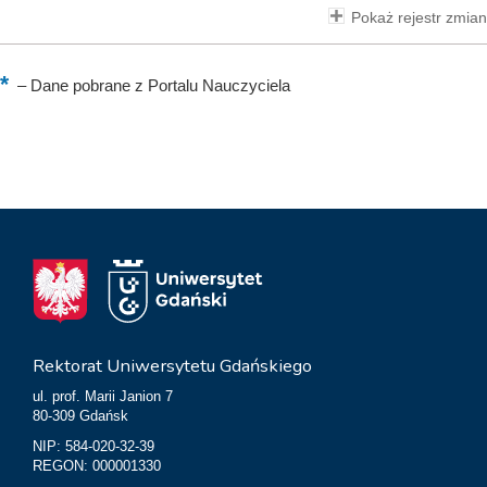
Pokaż rejestr zmian
–
Dane pobrane z Portalu Nauczyciela
Rektorat Uniwersytetu Gdańskiego
ul. prof. Marii Janion 7
80-309 Gdańsk
NIP: 584-020-32-39
REGON: 000001330