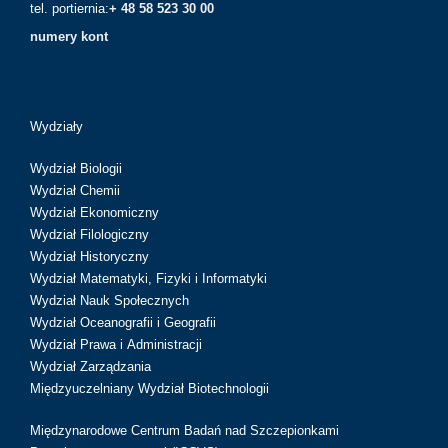
tel. portiernia:
+ 48 58 523 30 00
numery kont
Wydziały
Wydział Biologii
Wydział Chemii
Wydział Ekonomiczny
Wydział Filologiczny
Wydział Historyczny
Wydział Matematyki, Fizyki i Informatyki
Wydział Nauk Społecznych
Wydział Oceanografii i Geografii
Wydział Prawa i Administracji
Wydział Zarządzania
Międzyuczelniany Wydział Biotechnologii
Międzynarodowe Centrum Badań nad Szczepionkami