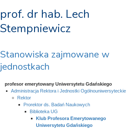
prof. dr hab. Lech
Stempniewicz
Stanowiska zajmowane w
jednostkach
profesor emerytowany Uniwersytetu Gdańskiego
Administracja Rektora i Jednostki Ogólnouniwersyteckie
Rektor
Prorektor ds. Badań Naukowych
Biblioteka UG
Klub Profesora Emerytowanego
Uniwersytetu Gdańskiego