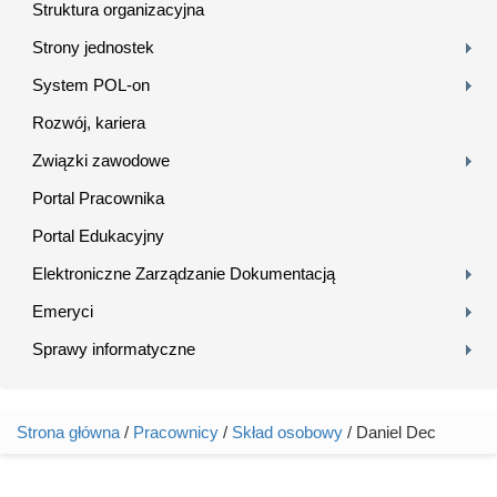
Struktura organizacyjna
Strony jednostek
System POL-on
Rozwój, kariera
Związki zawodowe
Portal Pracownika
Portal Edukacyjny
Elektroniczne Zarządzanie Dokumentacją
Emeryci
Sprawy informatyczne
Strona główna
/
Pracownicy
/
Skład osobowy
/ Daniel Dec
Jesteś tutaj