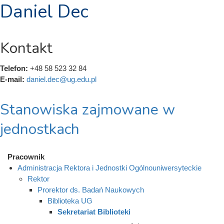
Daniel Dec
Kontakt
Telefon:
+48 58 523 32 84
E-mail:
daniel.dec@ug.edu.pl
Stanowiska zajmowane w
jednostkach
Pracownik
Administracja Rektora i Jednostki Ogólnouniwersyteckie
Rektor
Prorektor ds. Badań Naukowych
Biblioteka UG
Sekretariat Biblioteki