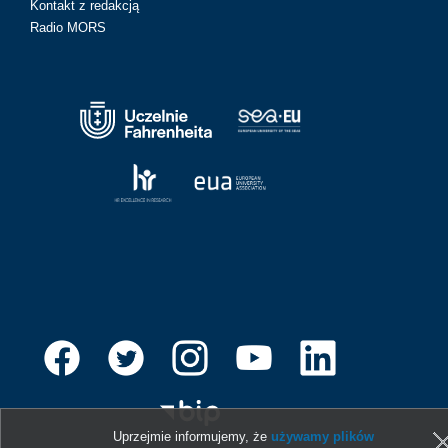
Kontakt z redakcją
Radio MORS
Uprzejmie informujemy, że
używamy plików