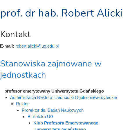
prof. dr hab. Robert Alicki
Kontakt
E-mail:
robert.alicki@ug.edu.pl
Stanowiska zajmowane w
jednostkach
profesor emerytowany Uniwersytetu Gdańskiego
Administracja Rektora i Jednostki Ogólnouniwersyteckie
Rektor
Prorektor ds. Badań Naukowych
Biblioteka UG
Klub Profesora Emerytowanego
Uniwersytetu Gdańskiego