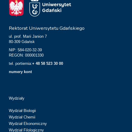
Rektorat Uniwersytetu Gdańskiego
ul. prof. Marii Janion 7
80-309 Gdańsk
NIP: 584-020-32-39
REGON: 000001330
tel. portiernia:
+ 48 58 523 30 00
numery kont
Wydziały
Wydział Biologii
Wydział Chemii
Wydział Ekonomiczny
Wydział Filologiczny