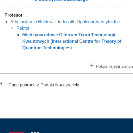
Profesor
Administracja Rektora i Jednostki Ogólnouniwersyteckie
Rektor
Międzynarodowe Centrum Teorii Technologii
Kwantowych (International Centre for Theory of
Quantum Technologies)
Pokaż rejestr zmian
–
Dane pobrane z Portalu Nauczyciela