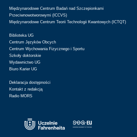
Międzynarodowe Centrum Badań nad Szczepionkami
Przeciwnowotworowymi (ICCVS)
Międzynarodowe Centrum Teorii Technologii Kwantowych (ICTQT)
Biblioteka UG
Centrum Języków Obcych
Centrum Wychowania Fizycznego i Sportu
Szkoły doktorskie
Wydawnictwo UG
Biuro Karier UG
Deklaracja dostępności
Kontakt z redakcją
Radio MORS