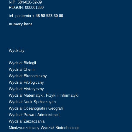
NIP: 584-020-32-39
REGON: 000001330
tel. portiernia:
+ 48 58 523 30 00
numery kont
Wydziały
Wydział Biologii
Wydział Chemii
Wydział Ekonomiczny
Wydział Filologiczny
Wydział Historyczny
Wydział Matematyki, Fizyki i Informatyki
Wydział Nauk Społecznych
Wydział Oceanografii i Geografii
Wydział Prawa i Administracji
Wydział Zarządzania
Międzyuczelniany Wydział Biotechnologii