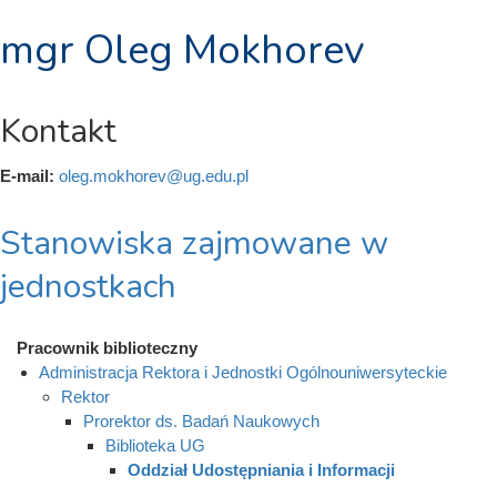
mgr Oleg Mokhorev
Kontakt
E-mail:
oleg.mokhorev@ug.edu.pl
Stanowiska zajmowane w
jednostkach
Pracownik biblioteczny
Administracja Rektora i Jednostki Ogólnouniwersyteckie
Rektor
Prorektor ds. Badań Naukowych
Biblioteka UG
Oddział Udostępniania i Informacji