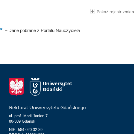
Pokaż rejestr zmian
–
Dane pobrane z Portalu Nauczyciela
Rektorat Uniwersytetu Gdańskiego
ul. prof. Marii Janion 7
80-309 Gdańsk
NIP: 584-020-32-39