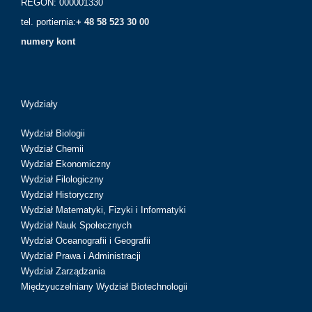
REGON: 000001330
tel. portiernia:
+ 48 58 523 30 00
numery kont
Wydziały
Wydział Biologii
Wydział Chemii
Wydział Ekonomiczny
Wydział Filologiczny
Wydział Historyczny
Wydział Matematyki, Fizyki i Informatyki
Wydział Nauk Społecznych
Wydział Oceanografii i Geografii
Wydział Prawa i Administracji
Wydział Zarządzania
Międzyuczelniany Wydział Biotechnologii