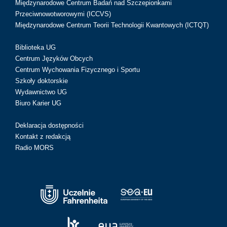
Międzynarodowe Centrum Badań nad Szczepionkami
Przeciwnowotworowymi (ICCVS)
Międzynarodowe Centrum Teorii Technologii Kwantowych (ICTQT)
Biblioteka UG
Centrum Języków Obcych
Centrum Wychowania Fizycznego i Sportu
Szkoły doktorskie
Wydawnictwo UG
Biuro Karier UG
Deklaracja dostępności
Kontakt z redakcją
Radio MORS