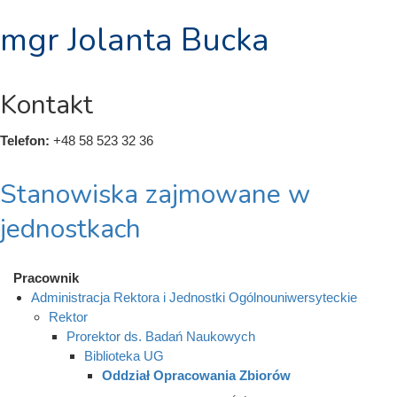
mgr Jolanta Bucka
Kontakt
Telefon:
+48 58 523 32 36
Stanowiska zajmowane w
jednostkach
Pracownik
Administracja Rektora i Jednostki Ogólnouniwersyteckie
Rektor
Prorektor ds. Badań Naukowych
Biblioteka UG
Oddział Opracowania Zbiorów