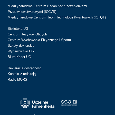
Międzynarodowe Centrum Badań nad Szczepionkami
Przeciwnowotworowymi (ICCVS)
Międzynarodowe Centrum Teorii Technologii Kwantowych (ICTQT)
Biblioteka UG
Centrum Języków Obcych
Centrum Wychowania Fizycznego i Sportu
Szkoły doktorskie
Wydawnictwo UG
Biuro Karier UG
Deklaracja dostępności
Kontakt z redakcją
Radio MORS