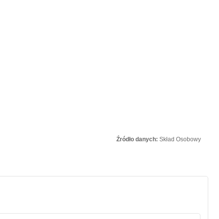
Źródło danych:
Skład Osobowy