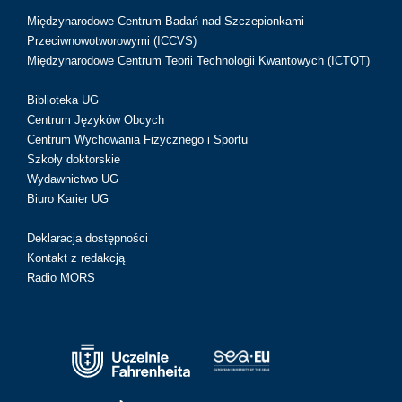
Międzynarodowe Centrum Badań nad Szczepionkami
Przeciwnowotworowymi (ICCVS)
Międzynarodowe Centrum Teorii Technologii Kwantowych (ICTQT)
Biblioteka UG
Centrum Języków Obcych
Centrum Wychowania Fizycznego i Sportu
Szkoły doktorskie
Wydawnictwo UG
Biuro Karier UG
Deklaracja dostępności
Kontakt z redakcją
Radio MORS