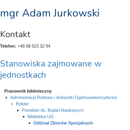
mgr Adam Jurkowski
Kontakt
Telefon:
+48 58 523 32 94
Stanowiska zajmowane w
jednostkach
Pracownik biblioteczny
Administracja Rektora i Jednostki Ogólnouniwersyteckie
Rektor
Prorektor ds. Badań Naukowych
Biblioteka UG
Oddział Zbiorów Specjalnych