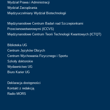
Wydział Prawa i Administracji
Wydział Zarządzania
Międzyuczelniany Wydział Biotechnologii
Międzynarodowe Centrum Badań nad Szczepionkami
Przeciwnowotworowymi (ICCVS)
Międzynarodowe Centrum Teorii Technologii Kwantowych (ICTQT)
Biblioteka UG
Centrum Języków Obcych
Centrum Wychowania Fizycznego i Sportu
Szkoły doktorskie
Wydawnictwo UG
Biuro Karier UG
Deklaracja dostępności
Kontakt z redakcją
Radio MORS