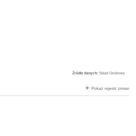
Źródło danych:
Skład Osobowy
Pokaż rejestr zmian