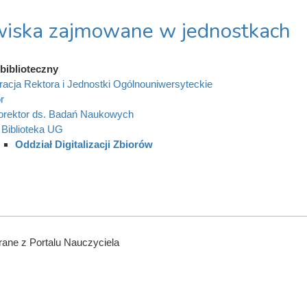
iska zajmowane w jednostkach
biblioteczny
racja Rektora i Jednostki Ogólnouniwersyteckie
r
orektor ds. Badań Naukowych
Biblioteka UG
Oddział Digitalizacji Zbiorów
ane z Portalu Nauczyciela