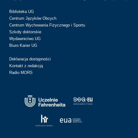
Biblioteka UG
Centrum Języków Obcych
Centrum Wychowania Fizycznego i Sportu
Szkoły doktorskie
Wydawnictwo UG
Biuro Karier UG
Deklaracja dostępności
Kontakt z redakcją
Radio MORS