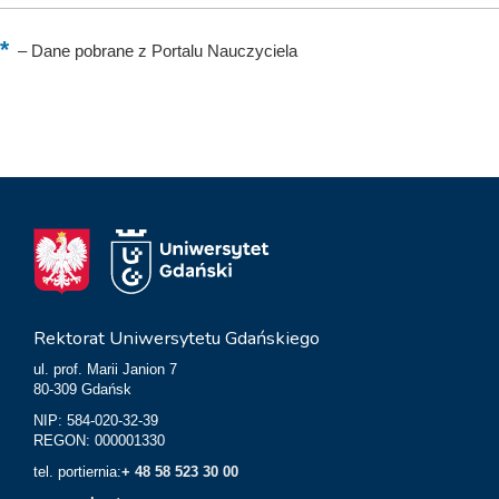
–
Dane pobrane z Portalu Nauczyciela
Rektorat Uniwersytetu Gdańskiego
ul. prof. Marii Janion 7
80-309 Gdańsk
NIP: 584-020-32-39
REGON: 000001330
tel. portiernia:
+ 48 58 523 30 00