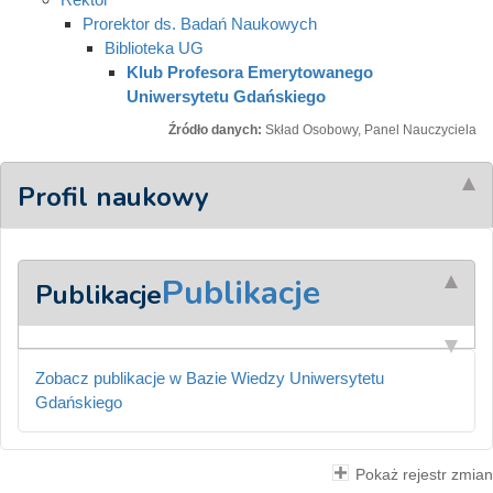
Prorektor ds. Badań Naukowych
Biblioteka UG
Klub Profesora Emerytowanego
Uniwersytetu Gdańskiego
Źródło danych:
Skład Osobowy, Panel Nauczyciela
Profil naukowy
Publikacje
Publikacje
Zobacz publikacje w Bazie Wiedzy Uniwersytetu
Gdańskiego
Pokaż rejestr zmian