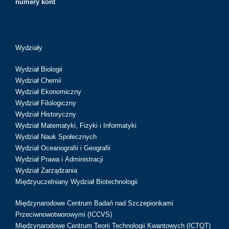
numery kont
Wydziały
Wydział Biologii
Wydział Chemii
Wydział Ekonomiczny
Wydział Filologiczny
Wydział Historyczny
Wydział Matematyki, Fizyki i Informatyki
Wydział Nauk Społecznych
Wydział Oceanografii i Geografii
Wydział Prawa i Administracji
Wydział Zarządzania
Międzyuczelniany Wydział Biotechnologii
Międzynarodowe Centrum Badań nad Szczepionkami
Przeciwnowotworowymi (ICCVS)
Międzynarodowe Centrum Teorii Technologii Kwantowych (ICTQT)