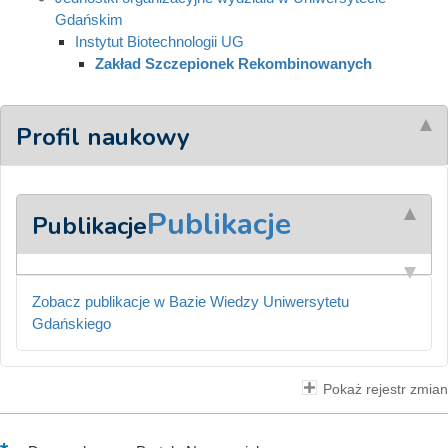
Gdańskim
Instytut Biotechnologii UG
Zakład Szczepionek Rekombinowanych
Profil naukowy
Publikacje
Publikacje
Zobacz publikacje w Bazie Wiedzy Uniwersytetu
Gdańskiego
Pokaż rejestr zmian