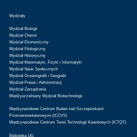
Wydziały
Wydział Biologii
Wydział Chemii
Wydział Ekonomiczny
Wydział Filologiczny
Wydział Historyczny
Wydział Matematyki, Fizyki i Informatyki
Wydział Nauk Społecznych
Wydział Oceanografii i Geografii
Wydział Prawa i Administracji
Wydział Zarządzania
Międzyuczelniany Wydział Biotechnologii
Międzynarodowe Centrum Badań nad Szczepionkami
Przeciwnowotworowymi (ICCVS)
Międzynarodowe Centrum Teorii Technologii Kwantowych (ICTQT)
Biblioteka UG