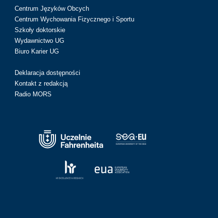
Centrum Języków Obcych
Centrum Wychowania Fizycznego i Sportu
Szkoły doktorskie
Wydawnictwo UG
Biuro Karier UG
Deklaracja dostępności
Kontakt z redakcją
Radio MORS