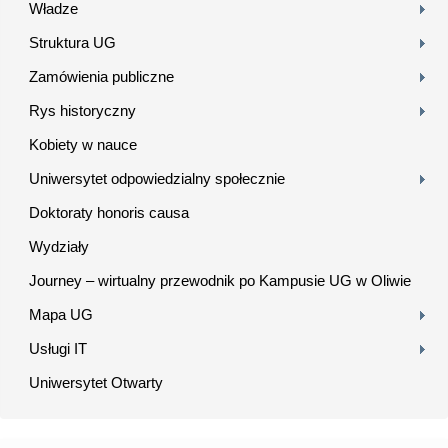
Władze
Struktura UG
Zamówienia publiczne
Rys historyczny
Kobiety w nauce
Uniwersytet odpowiedzialny społecznie
Doktoraty honoris causa
Wydziały
Journey – wirtualny przewodnik po Kampusie UG w Oliwie
Mapa UG
Usługi IT
Uniwersytet Otwarty