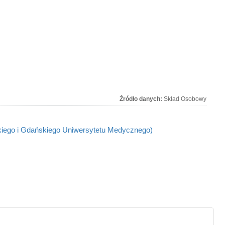
Źródło danych:
Skład Osobowy
kiego i Gdańskiego Uniwersytetu Medycznego)