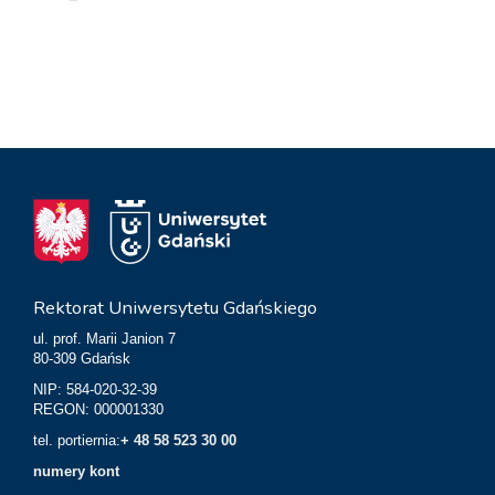
Rektorat Uniwersytetu Gdańskiego
ul. prof. Marii Janion 7
80-309 Gdańsk
NIP: 584-020-32-39
REGON: 000001330
tel. portiernia:
+ 48 58 523 30 00
numery kont