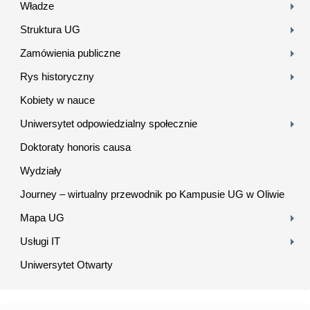
Władze
Struktura UG
Zamówienia publiczne
Rys historyczny
Kobiety w nauce
Uniwersytet odpowiedzialny społecznie
Doktoraty honoris causa
Wydziały
Journey – wirtualny przewodnik po Kampusie UG w Oliwie
Mapa UG
Usługi IT
Uniwersytet Otwarty