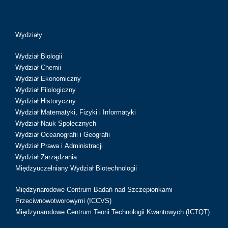
Wydziały
Wydział Biologii
Wydział Chemii
Wydział Ekonomiczny
Wydział Filologiczny
Wydział Historyczny
Wydział Matematyki, Fizyki i Informatyki
Wydział Nauk Społecznych
Wydział Oceanografii i Geografii
Wydział Prawa i Administracji
Wydział Zarządzania
Międzyuczelniany Wydział Biotechnologii
Międzynarodowe Centrum Badań nad Szczepionkami
Przeciwnowotworowymi (ICCVS)
Międzynarodowe Centrum Teorii Technologii Kwantowych (ICTQT)