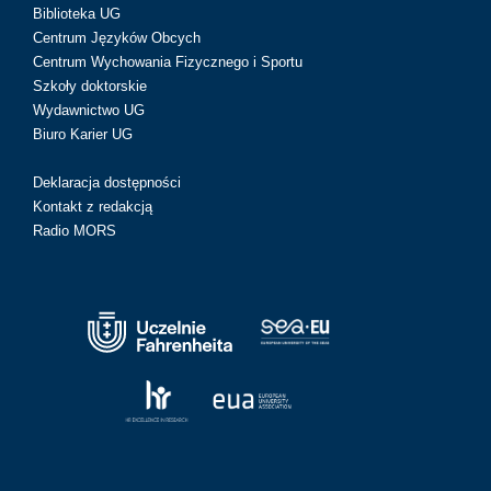
Biblioteka UG
Centrum Języków Obcych
Centrum Wychowania Fizycznego i Sportu
Szkoły doktorskie
Wydawnictwo UG
Biuro Karier UG
Deklaracja dostępności
Kontakt z redakcją
Radio MORS