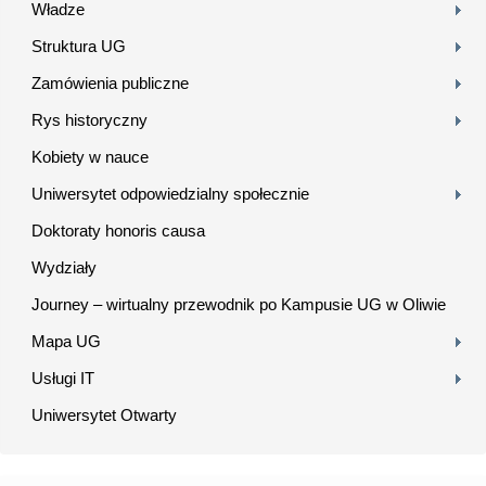
Władze
Struktura UG
Zamówienia publiczne
Rys historyczny
Kobiety w nauce
Uniwersytet odpowiedzialny społecznie
Doktoraty honoris causa
Wydziały
Journey – wirtualny przewodnik po Kampusie UG w Oliwie
Mapa UG
Usługi IT
Uniwersytet Otwarty