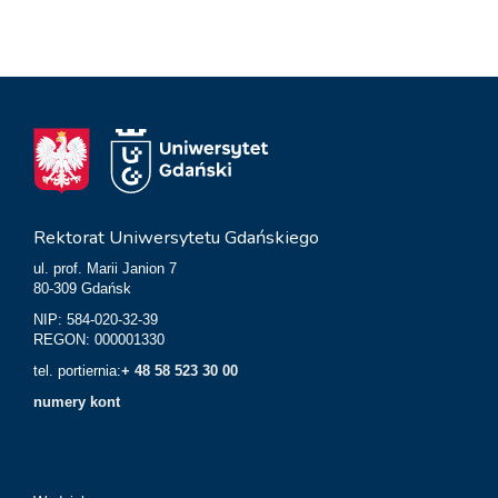
Rektorat Uniwersytetu Gdańskiego
ul. prof. Marii Janion 7
80-309 Gdańsk
NIP: 584-020-32-39
REGON: 000001330
tel. portiernia:
+ 48 58 523 30 00
numery kont