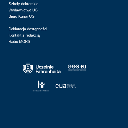
Szkoły doktorskie
Wydawnictwo UG
Biuro Karier UG
Deklaracja dostępności
Kontakt z redakcją
Radio MORS