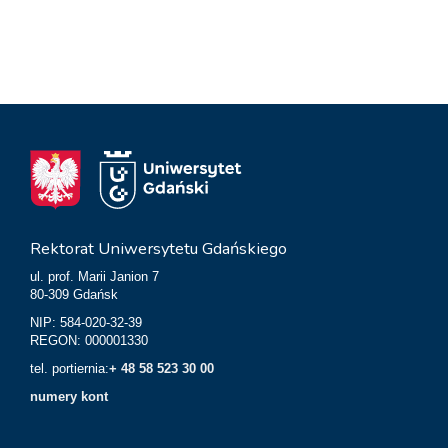
Rektorat Uniwersytetu Gdańskiego
ul. prof. Marii Janion 7
80-309 Gdańsk
NIP: 584-020-32-39
REGON: 000001330
tel. portiernia:
+ 48 58 523 30 00
numery kont