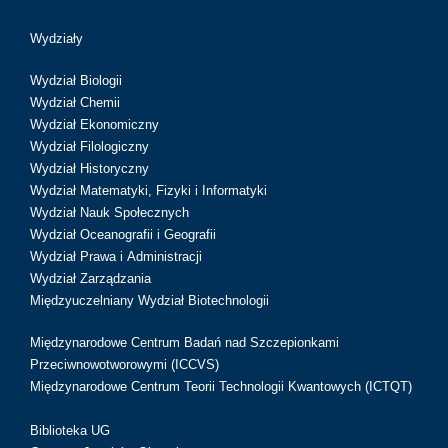
Wydziały
Wydział Biologii
Wydział Chemii
Wydział Ekonomiczny
Wydział Filologiczny
Wydział Historyczny
Wydział Matematyki, Fizyki i Informatyki
Wydział Nauk Społecznych
Wydział Oceanografii i Geografii
Wydział Prawa i Administracji
Wydział Zarządzania
Międzyuczelniany Wydział Biotechnologii
Międzynarodowe Centrum Badań nad Szczepionkami
Przeciwnowotworowymi (ICCVS)
Międzynarodowe Centrum Teorii Technologii Kwantowych (ICTQT)
Biblioteka UG