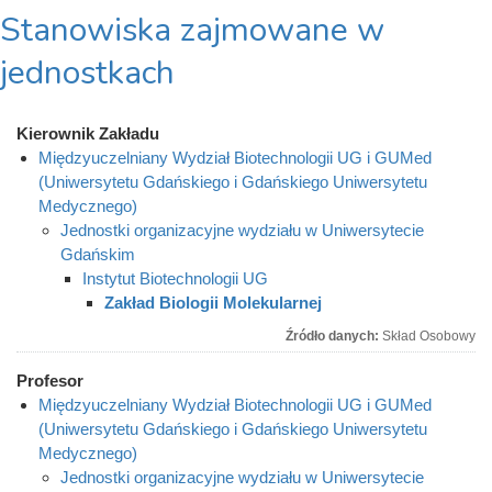
Stanowiska zajmowane w
jednostkach
Kierownik Zakładu
Międzyuczelniany Wydział Biotechnologii UG i GUMed
(Uniwersytetu Gdańskiego i Gdańskiego Uniwersytetu
Medycznego)
Jednostki organizacyjne wydziału w Uniwersytecie
Gdańskim
Instytut Biotechnologii UG
Zakład Biologii Molekularnej
Źródło danych:
Skład Osobowy
Profesor
Międzyuczelniany Wydział Biotechnologii UG i GUMed
(Uniwersytetu Gdańskiego i Gdańskiego Uniwersytetu
Medycznego)
Jednostki organizacyjne wydziału w Uniwersytecie