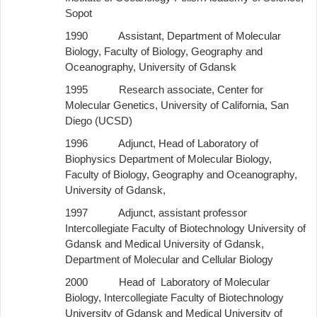
Sopot
1990 Assistant, Department of Molecular
Biology, Faculty of Biology, Geography and
Oceanography, University of Gdansk
1995 Research associate, Center for
Molecular Genetics, University of California, San
Diego (UCSD)
1996 Adjunct, Head of Laboratory of
Biophysics Department of Molecular Biology,
Faculty of Biology, Geography and Oceanography,
University of Gdansk,
1997 Adjunct, assistant professor
Intercollegiate Faculty of Biotechnology University of
Gdansk and Medical University of Gdansk,
Department of Molecular and Cellular Biology
2000 Head of Laboratory of Molecular
Biology, Intercollegiate Faculty of Biotechnology
University of Gdansk and Medical University of