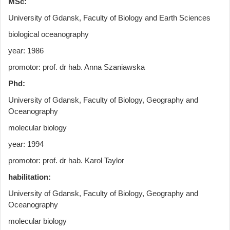
MSc:
University of Gdansk, Faculty of Biology and Earth Sciences
biological oceanography
year: 1986
promotor: prof. dr hab. Anna Szaniawska
Phd:
University of Gdansk, Faculty of Biology, Geography and
Oceanography
molecular biology
year: 1994
promotor: prof. dr hab. Karol Taylor
habilitation:
University of Gdansk, Faculty of Biology, Geography and
Oceanography
molecular biology