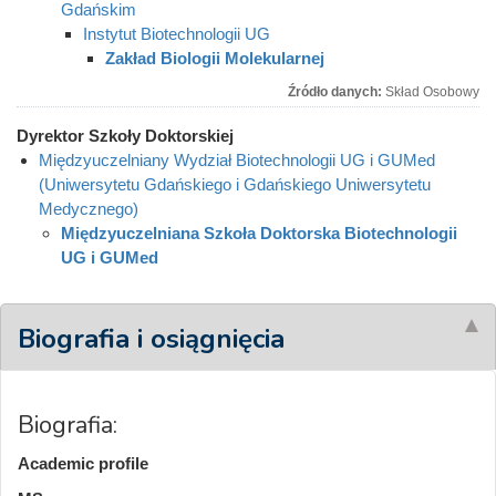
Gdańskim
Instytut Biotechnologii UG
Zakład Biologii Molekularnej
Źródło danych:
Skład Osobowy
Dyrektor Szkoły Doktorskiej
Międzyuczelniany Wydział Biotechnologii UG i GUMed
(Uniwersytetu Gdańskiego i Gdańskiego Uniwersytetu
Medycznego)
Międzyuczelniana Szkoła Doktorska Biotechnologii
UG i GUMed
Biografia i osiągnięcia
Biografia:
Academic profile