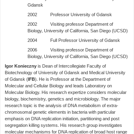
Gdansk
2002 Professor University of Gdansk
2002 Visiting professor Department of
Biology, University of California, San Diego (UCSD)
2004 Full Professor University of Gdansk
2006 Visiting professor Department of
Biology, University of California, San Diego (UCSD)
Igor Konieczny
is Dean of Intercollegiate Faculty of
Biotechnology of University of Gdansk and Medical University
of Gdansk (
IFB
). He is Professor at the Department of
Molecular and Cellular Biology and leads Laboratory on
Molecular Biology. His research expertize considers molecular
biology, biochemistry, genetics and microbiology. The major
research topic is the analysis of DNA metabolism of extra-
chromosomal genetic elements in bacteria with particular
emphasis on DNA replication initiation, partitioning and post
segregation killing systems. His research group investigates
molecular mechanisms for DNA replication of broad host range