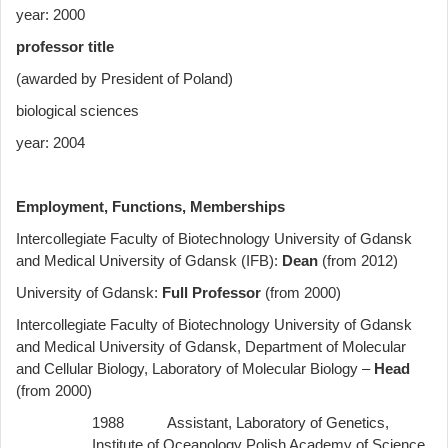
year: 2000
professor title
(awarded by President of Poland)
biological sciences
year: 2004
Employment, Functions, Memberships
Intercollegiate Faculty of Biotechnology University of Gdansk
and Medical University of Gdansk (IFB):
Dean
(from 2012)
University of Gdansk:
Full Professor
(from 2000)
Intercollegiate Faculty of Biotechnology University of Gdansk
and Medical University of Gdansk, Department of Molecular
and Cellular Biology, Laboratory of Molecular Biology –
Head
(from 2000)
1988 Assistant, Laboratory of Genetics,
Institute of Oceanology Polish Academy of Science,