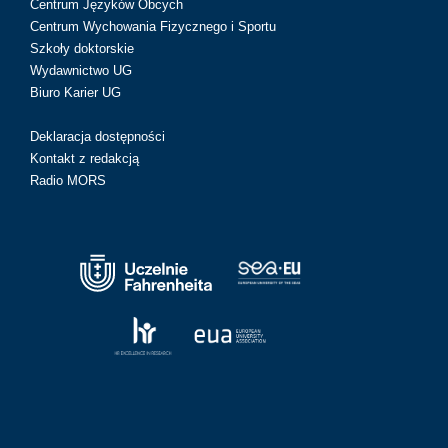
Centrum Języków Obcych
Centrum Wychowania Fizycznego i Sportu
Szkoły doktorskie
Wydawnictwo UG
Biuro Karier UG
Deklaracja dostępności
Kontakt z redakcją
Radio MORS