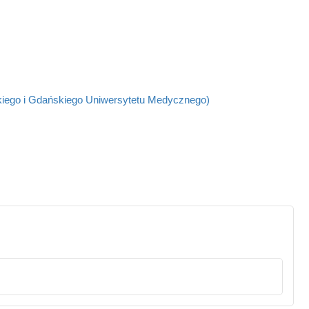
kiego i Gdańskiego Uniwersytetu Medycznego)