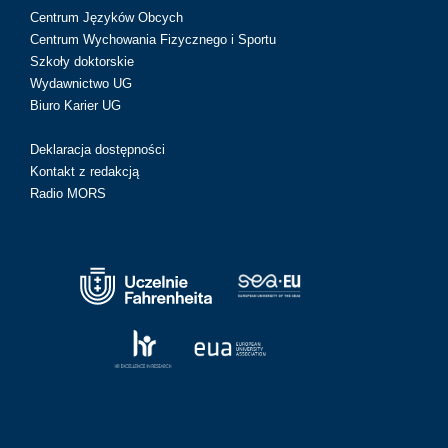
Centrum Języków Obcych
Centrum Wychowania Fizycznego i Sportu
Szkoły doktorskie
Wydawnictwo UG
Biuro Karier UG
Deklaracja dostępności
Kontakt z redakcją
Radio MORS