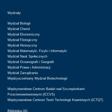
Wydziały
Wydział Biologii
Wydział Chemii
Wydział Ekonomiczny
Wydział Filologiczny
Wydział Historyczny
Wydział Matematyki, Fizyki i Informatyki
Wydział Nauk Społecznych
Wydział Oceanografii i Geografii
Wydział Prawa i Administracji
Wydział Zarządzania
Międzyuczelniany Wydział Biotechnologii
Międzynarodowe Centrum Badań nad Szczepionkami
Przeciwnowotworowymi (ICCVS)
Międzynarodowe Centrum Teorii Technologii Kwantowych (ICTQT)
Biblioteka UG