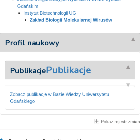
Gdańskim
Instytut Biotechnologii UG
Zakład Biologii Molekularnej Wirusów
Profil naukowy
Publikacje
Publikacje
Zobacz publikacje w Bazie Wiedzy Uniwersytetu
Gdańskiego
Pokaż rejestr zmian