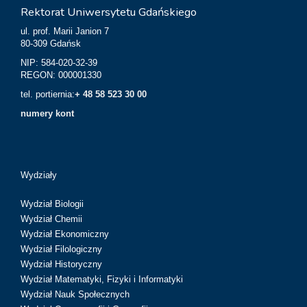
Rektorat Uniwersytetu Gdańskiego
ul. prof. Marii Janion 7
80-309 Gdańsk
NIP: 584-020-32-39
REGON: 000001330
tel. portiernia:
+ 48 58 523 30 00
numery kont
Wydziały
Wydział Biologii
Wydział Chemii
Wydział Ekonomiczny
Wydział Filologiczny
Wydział Historyczny
Wydział Matematyki, Fizyki i Informatyki
Wydział Nauk Społecznych