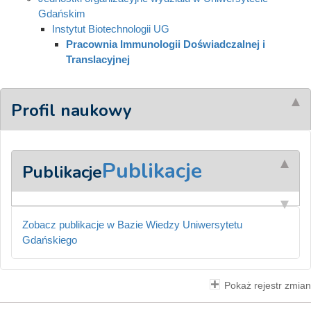
Gdańskim
Instytut Biotechnologii UG
Pracownia Immunologii Doświadczalnej i
Translacyjnej
Profil naukowy
Publikacje
Publikacje
Zobacz publikacje w Bazie Wiedzy Uniwersytetu
Gdańskiego
Pokaż rejestr zmian