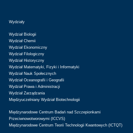
Wydziały
Wydział Biologii
Wydział Chemii
Wydział Ekonomiczny
Wydział Filologiczny
Wydział Historyczny
Wydział Matematyki, Fizyki i Informatyki
Wydział Nauk Społecznych
Wydział Oceanografii i Geografii
Wydział Prawa i Administracji
Wydział Zarządzania
Międzyuczelniany Wydział Biotechnologii
Międzynarodowe Centrum Badań nad Szczepionkami
Przeciwnowotworowymi (ICCVS)
Międzynarodowe Centrum Teorii Technologii Kwantowych (ICTQT)