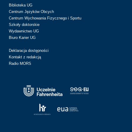
Biblioteka UG
Centrum Języków Obcych
Centrum Wychowania Fizycznego i Sportu
Szkoły doktorskie
Wydawnictwo UG
Biuro Karier UG
Deklaracja dostępności
Kontakt z redakcją
Radio MORS